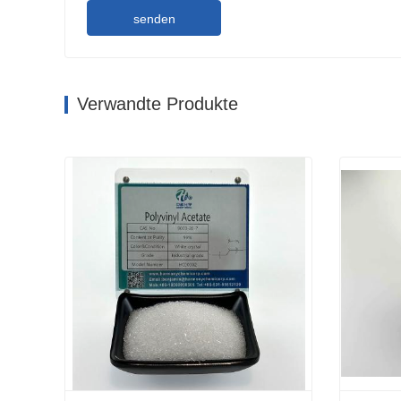
senden
Verwandte Produkte