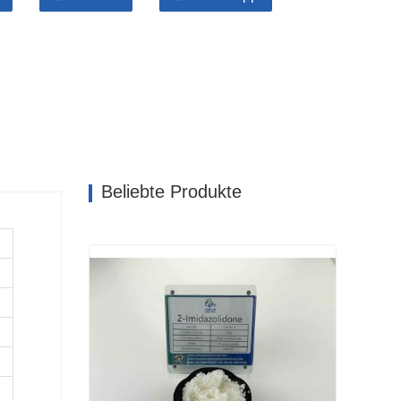
Beliebte Produkte