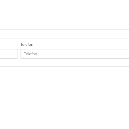
Telefon