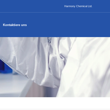
Harmony Chemical Ltd.
Kontaktiere uns