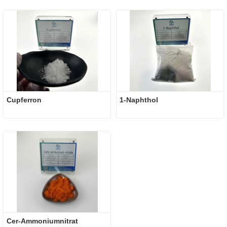
Cupferron
1-Naphthol
Cer-Ammoniumnitrat