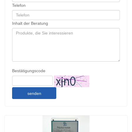
Telefon
Inhalt der Beratung
Bestätigungscode
senden