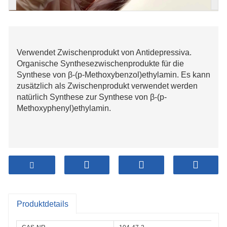
Verwendet Zwischenprodukt von Antidepressiva.
Organische Synthesezwischenprodukte für die
Synthese von β-(p-Methoxybenzol)ethylamin. Es kann
zusätzlich als Zwischenprodukt verwendet werden
natürlich Synthese zur Synthese von β-(p-
Methoxyphenyl)ethylamin.
Produktdetails