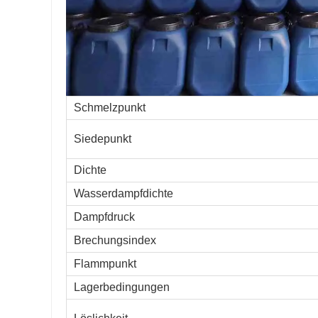
Schmelzpunkt
Siedepunkt
Dichte
Wasserdampfdichte
Dampfdruck
Brechungsindex
Flammpunkt
Lagerbedingungen