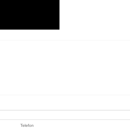
Telefon