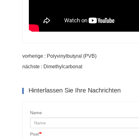
vorherige : Polyvinylbutyral (PVB)
nächste : Dimethylcarbonat
Hinterlassen Sie Ihre Nachrichten
Name
Post