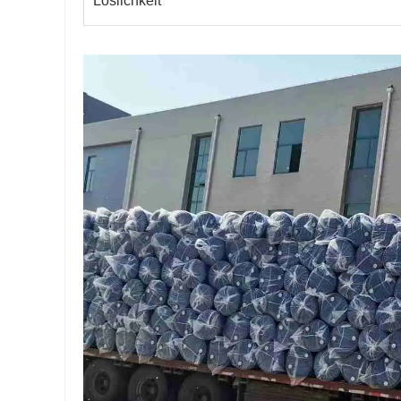
Löslichkeit