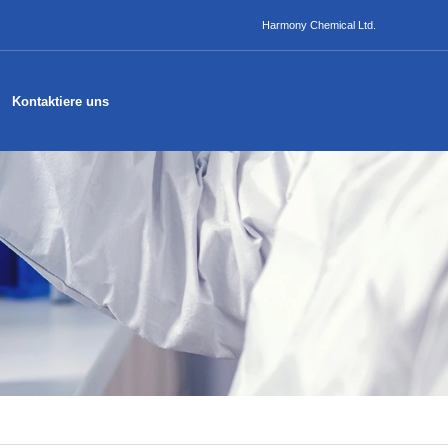
Harmony Chemical Ltd.
Kontaktiere uns