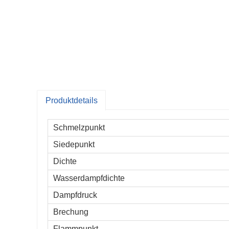
Produktdetails
Schmelzpunkt
Siedepunkt
Dichte
Wasserdampfdichte
Dampfdruck
Brechung
Flammpunkt