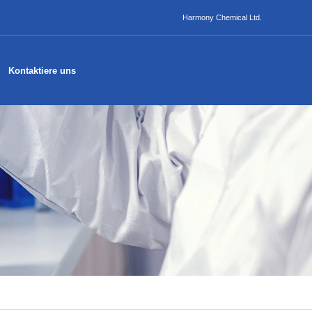
Harmony Chemical Ltd.
Kontaktiere uns