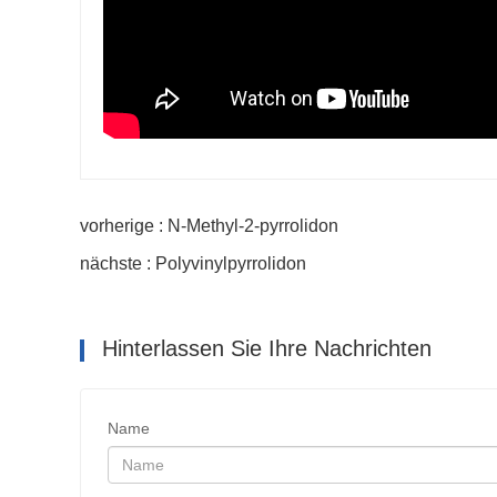
vorherige : N-Methyl-2-pyrrolidon
nächste : Polyvinylpyrrolidon
Hinterlassen Sie Ihre Nachrichten
Name