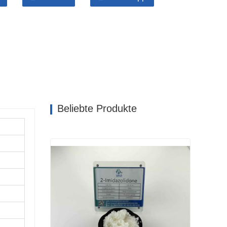
Beliebte Produkte