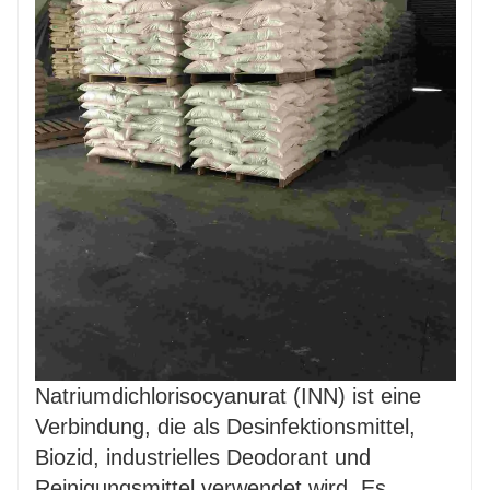
Natriumdichlorisocyanurat (INN) ist eine
Verbindung, die als Desinfektionsmittel,
Biozid, industrielles Deodorant und
Reinigungsmittel verwendet wird. Es