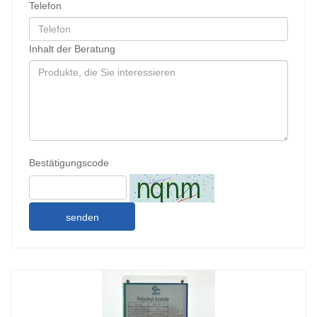
Telefon
Inhalt der Beratung
Bestätigungscode
senden