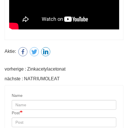
Aktie:
vorherige : Zinkacetylacetonat
nächste : NATRIUMOLEAT
Name
Post