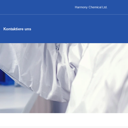
Harmony Chemical Ltd.
Kontaktiere uns