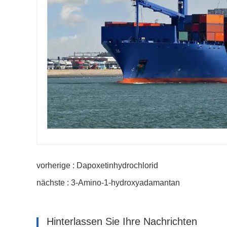
vorherige : Dapoxetinhydrochlorid
nächste : 3-Amino-1-hydroxyadamantan
Hinterlassen Sie Ihre Nachrichten