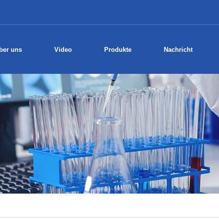
ber uns
Video
Produkte
Nachricht