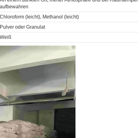
aufbewahren
Chloroform (leicht), Methanol (leicht)
Pulver oder Granulat
Weiß