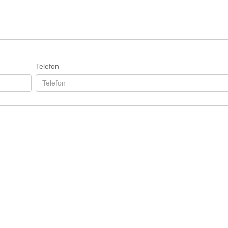
Telefon