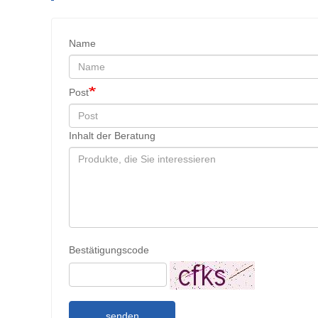
Name
Post
Inhalt der Beratung
Bestätigungscode
senden