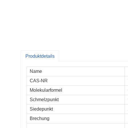
Produktdetails
Name
CAS-NR
Molekularformel
Schmelzpunkt
Siedepunkt
Brechung