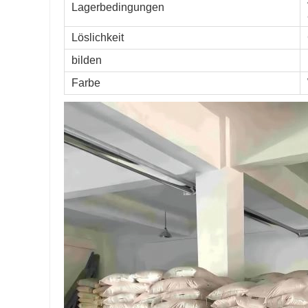
Lagerbedingungen
Löslichkeit
bilden
Farbe