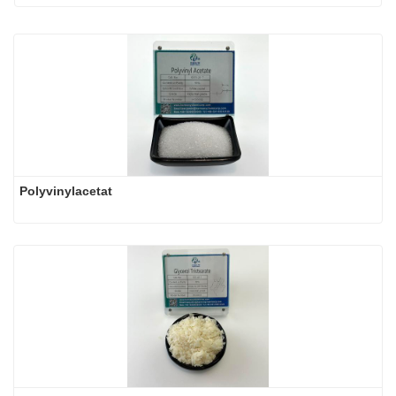
Polyvinylacetat