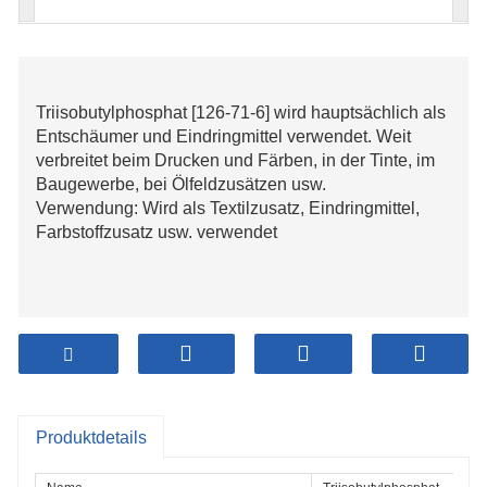
Triisobutylphosphat [126-71-6] wird hauptsächlich als
Entschäumer und Eindringmittel verwendet. Weit
verbreitet beim Drucken und Färben, in der Tinte, im
Baugewerbe, bei Ölfeldzusätzen usw.
Verwendung: Wird als Textilzusatz, Eindringmittel,
Farbstoffzusatz usw. verwendet
Produktdetails