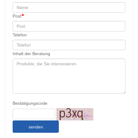
Post
Telefon
Inhalt der Beratung
Bestätigungscode
senden