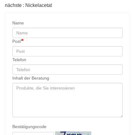
nächste : Nickelacetat
Name
Post
Telefon
Inhalt der Beratung
Bestätigungscode