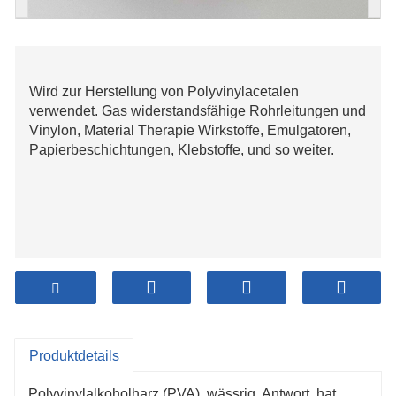
Wird zur Herstellung von Polyvinylacetalen
verwendet. Gas widerstandsfähige Rohrleitungen und
Vinylon, Material Therapie Wirkstoffe, Emulgatoren,
Papierbeschichtungen, Klebstoffe, und so weiter.
Produktdetails
Polyvinylalkoholharz (PVA), wässrig Antwort hat