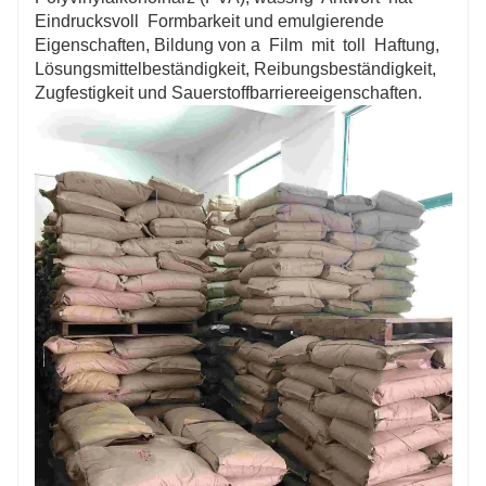
Eindrucksvoll Formbarkeit und emulgierende
Eigenschaften, Bildung von a Film mit toll Haftung,
Lösungsmittelbeständigkeit, Reibungsbeständigkeit,
Zugfestigkeit und Sauerstoffbarriereeigenschaften.