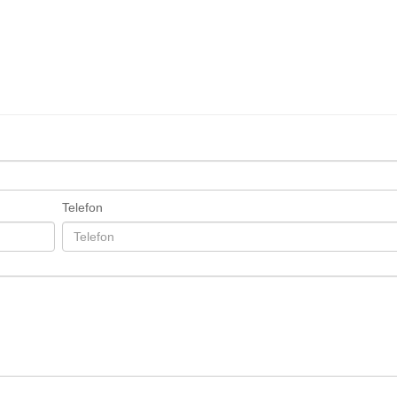
Telefon