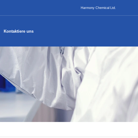
Harmony Chemical Ltd.
Kontaktiere uns