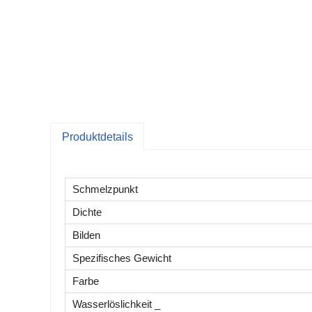
Produktdetails
Schmelzpunkt
Dichte
Bilden
Spezifisches Gewicht
Farbe
Wasserlöslichkeit
_