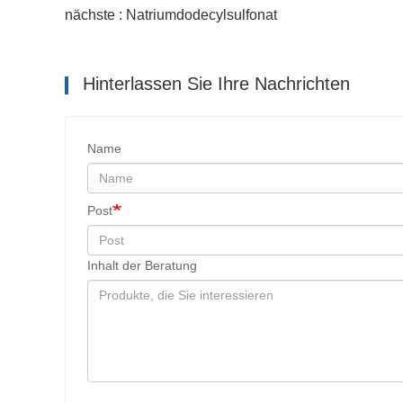
nächste : Natriumdodecylsulfonat
Hinterlassen Sie Ihre Nachrichten
Name
Post
Inhalt der Beratung