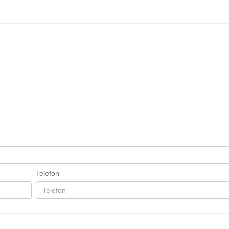
Telefon