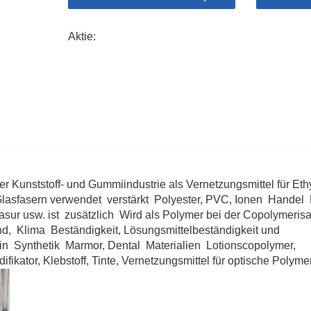
Aktie:
er Kunststoff- und Gummiindustrie als Vernetzungsmittel für Eth
Glasfasern verwendet verstärkt Polyester, PVC, Ionen Handel 
asur usw. ist zusätzlich Wird als Polymer bei der Copolymerisa
, Klima Beständigkeit, Lösungsmittelbeständigkeit und
 in Synthetik Marmor, Dental Materialien Lotionscopolymer,
ikator, Klebstoff, Tinte, Vernetzungsmittel für optische Polyme