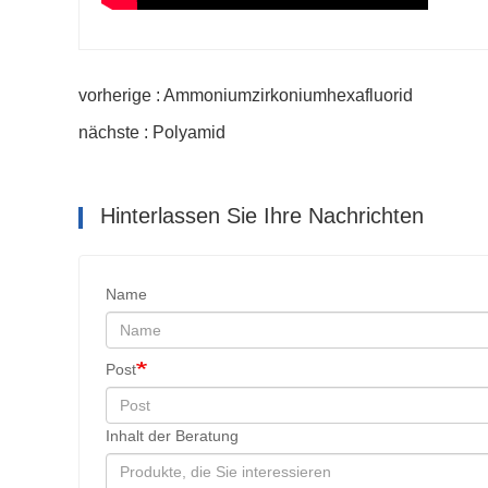
vorherige : Ammoniumzirkoniumhexafluorid
nächste : Polyamid
Hinterlassen Sie Ihre Nachrichten
Name
Post
Inhalt der Beratung