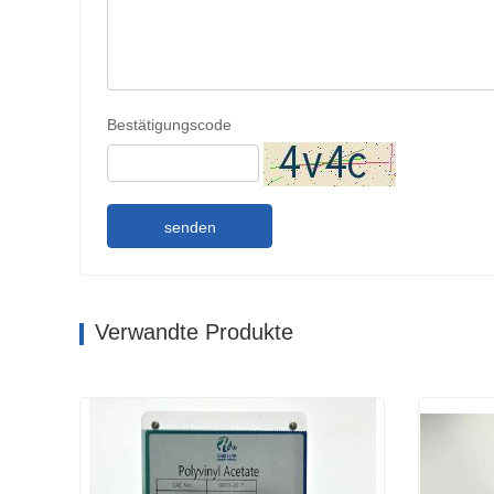
Bestätigungscode
senden
Verwandte Produkte