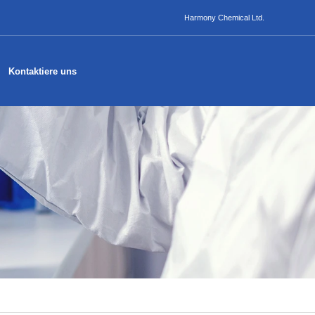
Harmony Chemical Ltd.
Kontaktiere uns