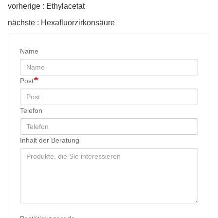
vorherige : Ethylacetat
nächste : Hexafluorzirkonsäure
Name
Post
Telefon
Inhalt der Beratung