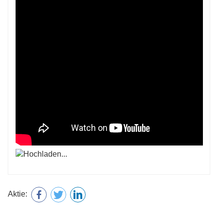
Aktie: