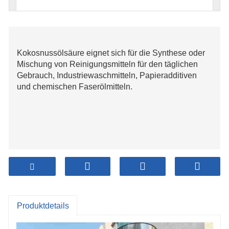
Kokosnussölsäure eignet sich für die Synthese oder
Mischung von Reinigungsmitteln für den täglichen
Gebrauch, Industriewaschmitteln, Papieradditiven
und chemischen Faserölmitteln.
Produktdetails