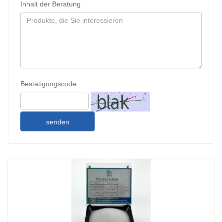
Inhalt der Beratung
Bestätigungscode
senden