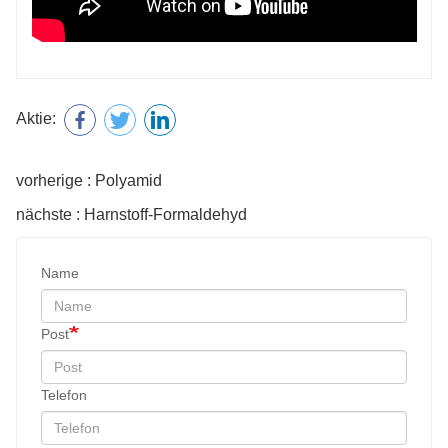
Aktie:
vorherige : Polyamid
nächste : Harnstoff-Formaldehyd
Name
Post
Telefon