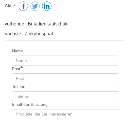
Aktie:
vorherige : Butadienkautschuk
nächste : Zinkphosphat
Name
Post
Telefon
Inhalt der Beratung