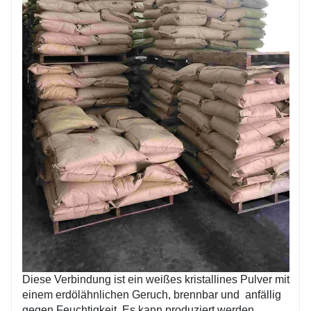
Diese Verbindung ist ein weißes kristallines Pulver mit
einem erdölähnlichen Geruch, brennbar und
anfällig
gegen Feuchtigkeit. Es kann produziert werden